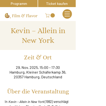
Programm
Ticket kaufen
Kevin – Allein in
New York
Zeit & Ort
29. Nov. 2025, 15:00 – 17:30
Hamburg, Kleiner Schäferkamp 36,
20357 Hamburg, Deutschland
Über die Veranstaltung
In 
Kevin – Allein in New York
 (1992) verschlägt 