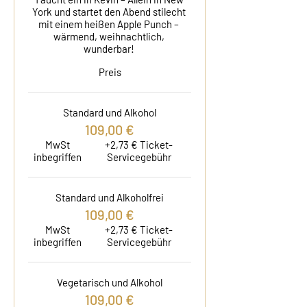
York und startet den Abend stilecht 
mit einem heißen Apple Punch – 
wärmend, weihnachtlich, 
wunderbar! 
Preis
Standard und Alkohol
109,00 €
MwSt
+2,73 € Ticket-
inbegriffen
Servicegebühr
Standard und Alkoholfrei
109,00 €
MwSt
+2,73 € Ticket-
inbegriffen
Servicegebühr
Vegetarisch und Alkohol
109,00 €