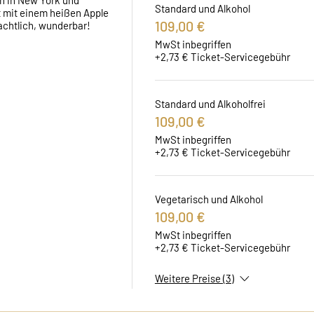
in in New York und 
Standard und Alkohol
t mit einem heißen Apple 
109,00 €
chtlich, wunderbar! 
MwSt inbegriffen
+2,73 € Ticket-Servicegebühr
Standard und Alkoholfrei
109,00 €
MwSt inbegriffen
+2,73 € Ticket-Servicegebühr
Vegetarisch und Alkohol
109,00 €
MwSt inbegriffen
+2,73 € Ticket-Servicegebühr
Weitere Preise (3)