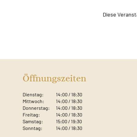
Diese Veranst
Öffnungszeiten
Dienstag:
14:00 / 18:30
Mittwoch:
14:00 / 18:30
Donnerstag:
14:00 / 18:30
Freitag:
14:00 / 18:30
Samstag:
15:00 / 19:30
Sonntag: ​
14:00 / 18:30