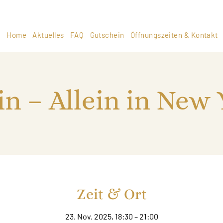
Home
Aktuelles
FAQ
Gutschein
Öffnungszeiten & Kontakt
n – Allein in New
Zeit & Ort
23. Nov. 2025, 18:30 – 21:00