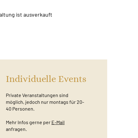
altung ist ausverkauft
Individuelle Events
Private Veranstaltungen sind
möglich, jedoch nur montags für 20-
40 Personen.
Mehr Infos gerne per
E-Mail
anfragen.