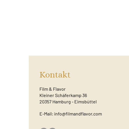
Kontakt
Film & Flavor
Kleiner Schäferkamp 36
20357 Hamburg - Eimsbüttel
E-Mail:
info@filmandflavor.com