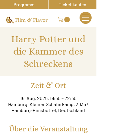
Programm
Ticket kaufen
Harry Potter und
die Kammer des
Schreckens
Zeit & Ort
16. Aug. 2025, 19:30 – 22:30
Hamburg, Kleiner Schäferkamp, 20357
Hamburg-Eimsbüttel, Deutschland
Über die Veranstaltung