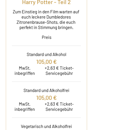
Harry Potter - Teil 2
Zum Einstieg in den Film warten auf 
euch leckere Dumbledores 
Zitronenbrause-Shots, die euch 
perfekt in Stimmung bringen.
Preis
Standard und Alkohol
105,00 €
MwSt.
+2,63 € Ticket-
inbegriffen
Servicegebühr
Standard und Alkoholfrei
105,00 €
MwSt.
+2,63 € Ticket-
inbegriffen
Servicegebühr
Vegetarisch und Alkoholfrei