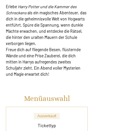
Erlebe 
Harry Potter und die Kammer des 
Schreckens
 als ein magisches Abenteuer, das 
dich in die geheimnisvolle Welt von Hogwarts 
entführt. Spüre die Spannung, wenn dunkle 
Mächte erwachen, und entdecke die Rätsel, 
die hinter den uralten Mauern der Schule 
verborgen liegen.
Freue dich auf fliegende Besen, flüsternde 
Wände und eine Prise Zauberei, die dich 
mitten in Harrys aufregendes zweites 
Schuljahr zieht. Ein Abend voller Mysterien 
und Magie erwartet dich!
Menüauswahl
Ausverkauft
Tickettyp