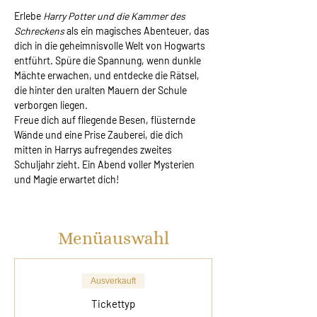
Erlebe 
Harry Potter und die Kammer des 
Schreckens
 als ein magisches Abenteuer, das 
dich in die geheimnisvolle Welt von Hogwarts 
entführt. Spüre die Spannung, wenn dunkle 
Mächte erwachen, und entdecke die Rätsel, 
die hinter den uralten Mauern der Schule 
verborgen liegen.
Freue dich auf fliegende Besen, flüsternde 
Wände und eine Prise Zauberei, die dich 
mitten in Harrys aufregendes zweites 
Schuljahr zieht. Ein Abend voller Mysterien 
und Magie erwartet dich!
Menüauswahl
Ausverkauft
Tickettyp