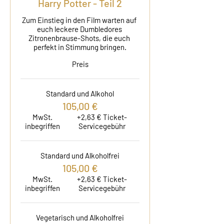
Harry Potter - Teil 2
Zum Einstieg in den Film warten auf 
euch leckere Dumbledores 
Zitronenbrause-Shots, die euch 
perfekt in Stimmung bringen.
Preis
Standard und Alkohol
105,00 €
MwSt.
+2,63 € Ticket-
inbegriffen
Servicegebühr
Standard und Alkoholfrei
105,00 €
MwSt.
+2,63 € Ticket-
inbegriffen
Servicegebühr
Vegetarisch und Alkoholfrei