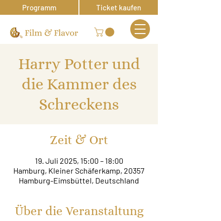
Programm
Ticket kaufen
Harry Potter und
die Kammer des
Schreckens
Zeit & Ort
19. Juli 2025, 15:00 – 18:00
Hamburg, Kleiner Schäferkamp, 20357
Hamburg-Eimsbüttel, Deutschland
Über die Veranstaltung