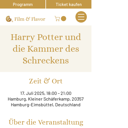
Programm
Ticket kaufen
Harry Potter und
die Kammer des
Schreckens
Zeit & Ort
17. Juli 2025, 18:00 – 21:00
Hamburg, Kleiner Schäferkamp, 20357
Hamburg-Eimsbüttel, Deutschland
Über die Veranstaltung