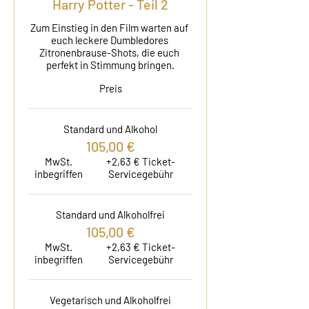
Harry Potter - Teil 2
Zum Einstieg in den Film warten auf 
euch leckere Dumbledores 
Zitronenbrause-Shots, die euch 
perfekt in Stimmung bringen.
Preis
Standard und Alkohol
105,00 €
MwSt.
+2,63 € Ticket-
inbegriffen
Servicegebühr
Standard und Alkoholfrei
105,00 €
MwSt.
+2,63 € Ticket-
inbegriffen
Servicegebühr
Vegetarisch und Alkoholfrei