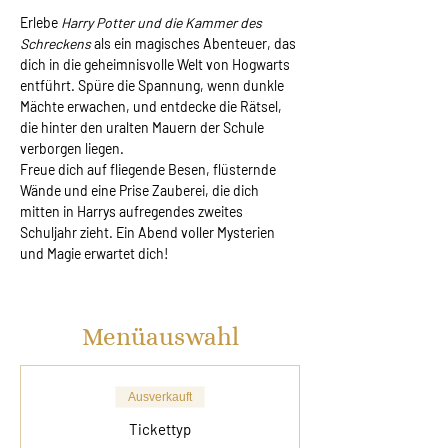
Erlebe 
Harry Potter und die Kammer des 
Schreckens
 als ein magisches Abenteuer, das 
dich in die geheimnisvolle Welt von Hogwarts 
entführt. Spüre die Spannung, wenn dunkle 
Mächte erwachen, und entdecke die Rätsel, 
die hinter den uralten Mauern der Schule 
verborgen liegen.
Freue dich auf fliegende Besen, flüsternde 
Wände und eine Prise Zauberei, die dich 
mitten in Harrys aufregendes zweites 
Schuljahr zieht. Ein Abend voller Mysterien 
und Magie erwartet dich!
Menüauswahl
Ausverkauft
Tickettyp