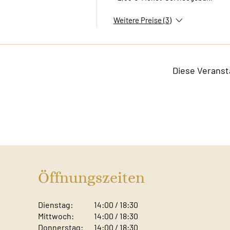
Weitere Preise (3)
Diese Veranst
Öffnungszeiten
Dienstag:
14:00 / 18:30
Mittwoch:
14:00 / 18:30
Donnerstag:
14:00 / 18:30