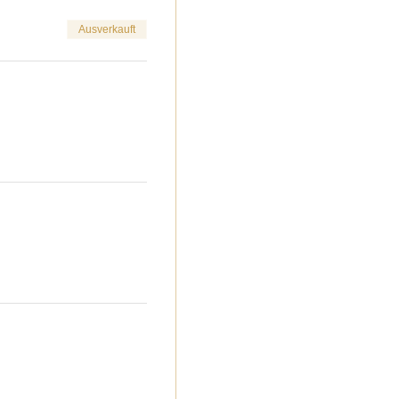
Ausverkauft