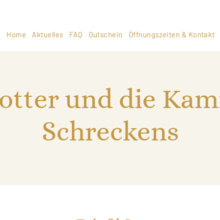
Home
Aktuelles
FAQ
Gutschein
Öffnungszeiten & Kontakt
otter und die Ka
Schreckens