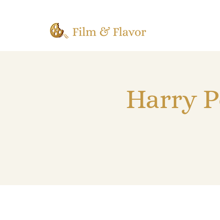
Harry P