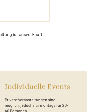
altung ist ausverkauft
Individuelle Events
Private Veranstaltungen sind
möglich, jedoch nur montags für 20-
40 Personen.