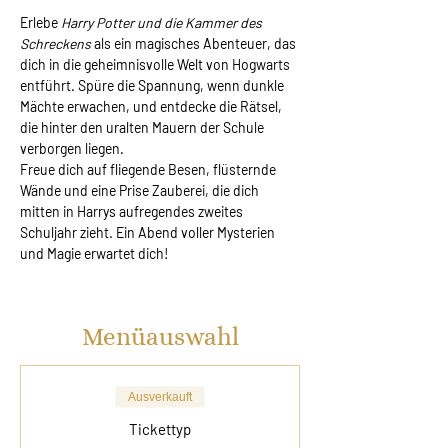
Erlebe 
Harry Potter und die Kammer des 
Schreckens
 als ein magisches Abenteuer, das 
dich in die geheimnisvolle Welt von Hogwarts 
entführt. Spüre die Spannung, wenn dunkle 
Mächte erwachen, und entdecke die Rätsel, 
die hinter den uralten Mauern der Schule 
verborgen liegen.
Freue dich auf fliegende Besen, flüsternde 
Wände und eine Prise Zauberei, die dich 
mitten in Harrys aufregendes zweites 
Schuljahr zieht. Ein Abend voller Mysterien 
und Magie erwartet dich!
Menüauswahl
Ausverkauft
Tickettyp