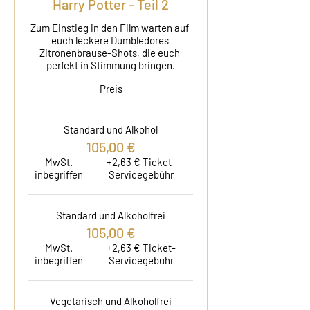
Harry Potter - Teil 2
Zum Einstieg in den Film warten auf 
euch leckere Dumbledores 
Zitronenbrause-Shots, die euch 
perfekt in Stimmung bringen.
Preis
Standard und Alkohol
105,00 €
MwSt.
+2,63 € Ticket-
inbegriffen
Servicegebühr
Standard und Alkoholfrei
105,00 €
MwSt.
+2,63 € Ticket-
inbegriffen
Servicegebühr
Vegetarisch und Alkoholfrei