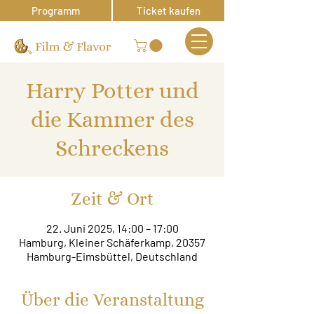
Programm
Ticket kaufen
Harry Potter und
die Kammer des
Schreckens
Zeit & Ort
22. Juni 2025, 14:00 – 17:00
Hamburg, Kleiner Schäferkamp, 20357
Hamburg-Eimsbüttel, Deutschland
Über die Veranstaltung