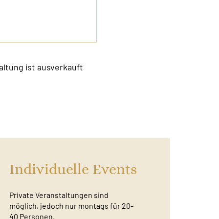
altung ist ausverkauft
Individuelle Events
Private Veranstaltungen sind
möglich, jedoch nur montags für 20-
40 Personen.