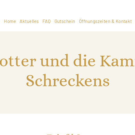
Home
Aktuelles
FAQ
Gutschein
Öffnungszeiten & Kontakt
otter und die Ka
Schreckens