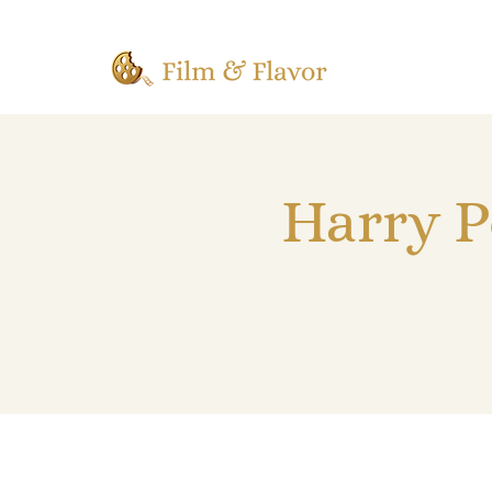
Harry P