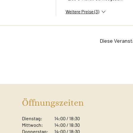
Weitere Preise (3)
Diese Veranst
Öffnungszeiten
Dienstag:
14:00 / 18:30
Mittwoch:
14:00 / 18:30
Donnerstag:
14:00 / 18:30