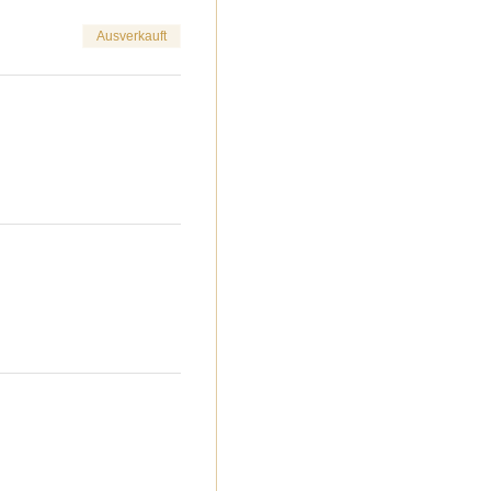
Ausverkauft