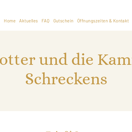
Home
Aktuelles
FAQ
Gutschein
Öffnungszeiten & Kontakt
otter und die Ka
Schreckens