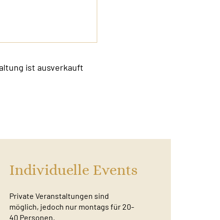
altung ist ausverkauft
Individuelle Events
Private Veranstaltungen sind
möglich, jedoch nur montags für 20-
40 Personen.