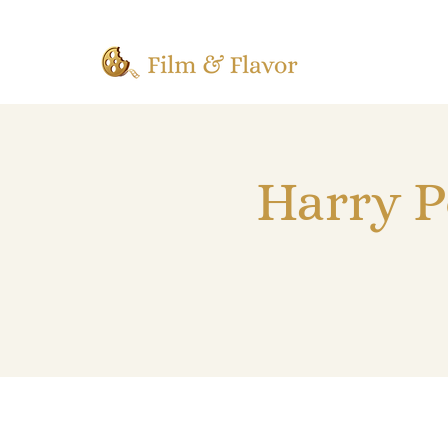
Harry P