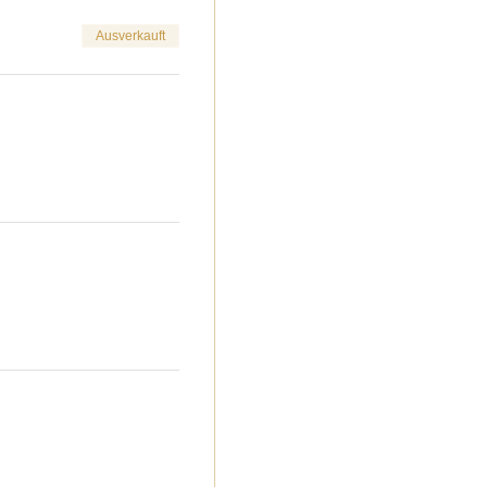
Ausverkauft