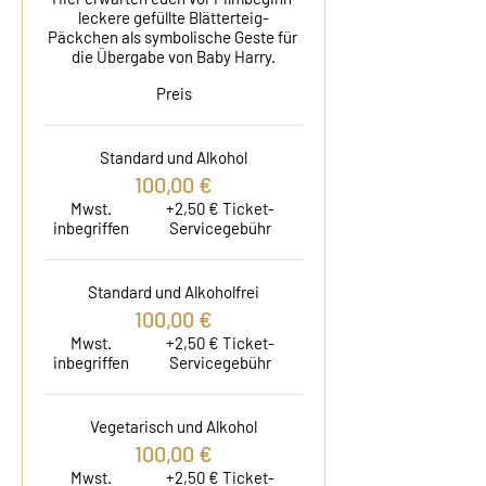
leckere gefüllte Blätterteig-
Päckchen als symbolische Geste für 
die Übergabe von Baby Harry.
Preis
Standard und Alkohol
100,00 €
Mwst.
+2,50 € Ticket-
inbegriffen
Servicegebühr
Standard und Alkoholfrei
100,00 €
Mwst.
+2,50 € Ticket-
inbegriffen
Servicegebühr
Vegetarisch und Alkohol
100,00 €
Mwst.
+2,50 € Ticket-