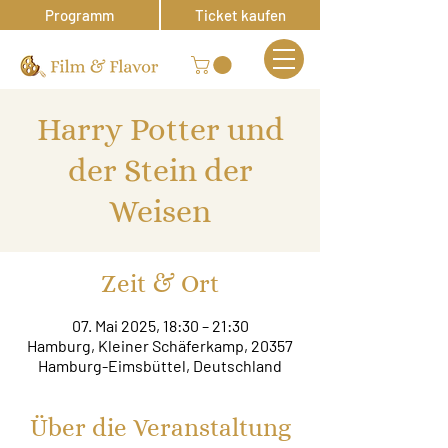
Programm
Ticket kaufen
Harry Potter und
der Stein der
Weisen
Zeit & Ort
07. Mai 2025, 18:30 – 21:30
Hamburg, Kleiner Schäferkamp, 20357
Hamburg-Eimsbüttel, Deutschland
Über die Veranstaltung