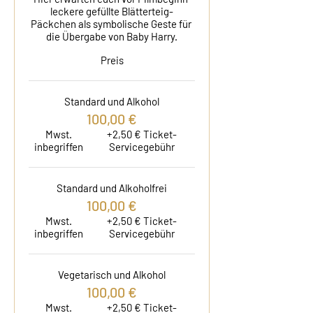
leckere gefüllte Blätterteig-
Päckchen als symbolische Geste für 
die Übergabe von Baby Harry.
Preis
Standard und Alkohol
100,00 €
Mwst.
+2,50 € Ticket-
inbegriffen
Servicegebühr
Standard und Alkoholfrei
100,00 €
Mwst.
+2,50 € Ticket-
inbegriffen
Servicegebühr
Vegetarisch und Alkohol
100,00 €
Mwst.
+2,50 € Ticket-