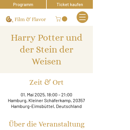
Programm
Ticket kaufen
Harry Potter und
der Stein der
Weisen
Zeit & Ort
01. Mai 2025, 18:00 – 21:00
Hamburg, Kleiner Schäferkamp, 20357
Hamburg-Eimsbüttel, Deutschland
Über die Veranstaltung