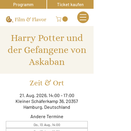
Programm
Ticket kaufen
Harry Potter und
der Gefangene von
Askaban
Zeit & Ort
21. Aug. 2026, 14:00 – 17:00
Kleiner Schäferkamp 36, 20357
Hamburg, Deutschland
Andere Termine
Do., 13. Aug., 14:00