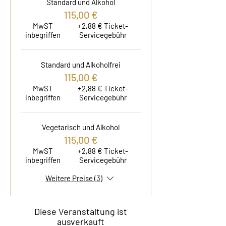
Standard und Alkohol
115,00 €
MwST
+2,88 € Ticket-
inbegriffen
Servicegebühr
Standard und Alkoholfrei
115,00 €
MwST
+2,88 € Ticket-
inbegriffen
Servicegebühr
Vegetarisch und Alkohol
115,00 €
MwST
+2,88 € Ticket-
inbegriffen
Servicegebühr
Weitere Preise (3)
Diese Veranstaltung ist
ausverkauft