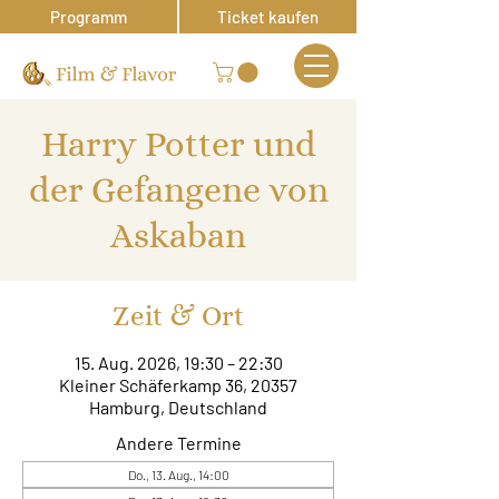
Programm
Ticket kaufen
Harry Potter und
der Gefangene von
Askaban
Zeit & Ort
15. Aug. 2026, 19:30 – 22:30
Kleiner Schäferkamp 36, 20357
Hamburg, Deutschland
Andere Termine
Do., 13. Aug., 14:00