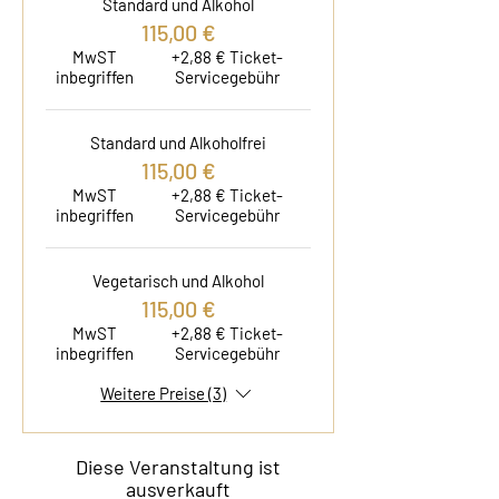
Standard und Alkohol
115,00 €
MwST
+2,88 € Ticket-
inbegriffen
Servicegebühr
Standard und Alkoholfrei
115,00 €
MwST
+2,88 € Ticket-
inbegriffen
Servicegebühr
Vegetarisch und Alkohol
115,00 €
MwST
+2,88 € Ticket-
inbegriffen
Servicegebühr
Weitere Preise (3)
Diese Veranstaltung ist
ausverkauft