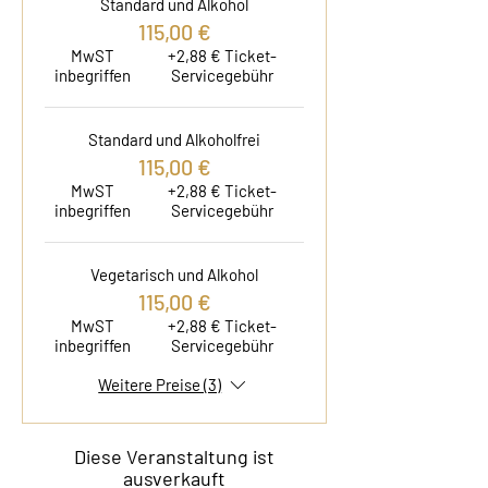
Standard und Alkohol
115,00 €
MwST
+2,88 € Ticket-
inbegriffen
Servicegebühr
Standard und Alkoholfrei
115,00 €
MwST
+2,88 € Ticket-
inbegriffen
Servicegebühr
Vegetarisch und Alkohol
115,00 €
MwST
+2,88 € Ticket-
inbegriffen
Servicegebühr
Weitere Preise (3)
Diese Veranstaltung ist
ausverkauft