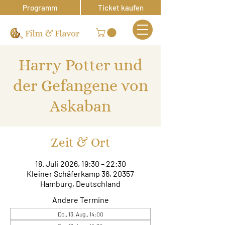
Programm
Ticket kaufen
Harry Potter und
der Gefangene von
Askaban
Zeit & Ort
18. Juli 2026, 19:30 – 22:30
Kleiner Schäferkamp 36, 20357
Hamburg, Deutschland
Andere Termine
Do., 13. Aug., 14:00