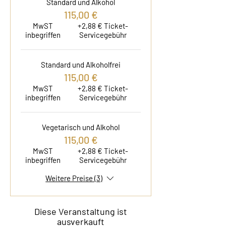
Standard und Alkohol
115,00 €
MwST
+2,88 € Ticket-
inbegriffen
Servicegebühr
Standard und Alkoholfrei
115,00 €
MwST
+2,88 € Ticket-
inbegriffen
Servicegebühr
Vegetarisch und Alkohol
115,00 €
MwST
+2,88 € Ticket-
inbegriffen
Servicegebühr
Weitere Preise (3)
Diese Veranstaltung ist
ausverkauft