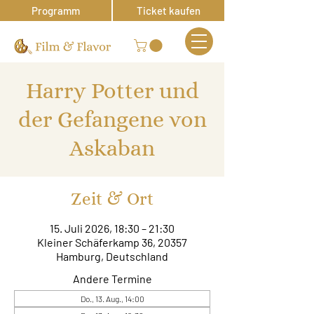
Programm
Ticket kaufen
Harry Potter und
der Gefangene von
Askaban
Zeit & Ort
15. Juli 2026, 18:30 – 21:30
Kleiner Schäferkamp 36, 20357
Hamburg, Deutschland
Andere Termine
Do., 13. Aug., 14:00