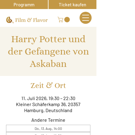
Programm
Ticket kaufen
Harry Potter und
der Gefangene von
Askaban
Zeit & Ort
11. Juli 2026, 19:30 – 22:30
Kleiner Schäferkamp 36, 20357
Hamburg, Deutschland
Andere Termine
Do., 13. Aug., 14:00