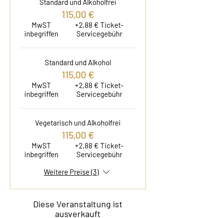
Standard und Alkoholfrei
115,00 €
MwST
+2,88 € Ticket-
inbegriffen
Servicegebühr
Standard und Alkohol
115,00 €
MwST
+2,88 € Ticket-
inbegriffen
Servicegebühr
Vegetarisch und Alkoholfrei
115,00 €
MwST
+2,88 € Ticket-
inbegriffen
Servicegebühr
Weitere Preise (3)
Diese Veranstaltung ist
ausverkauft