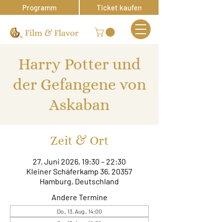
Programm
Ticket kaufen
Harry Potter und
der Gefangene von
Askaban
Zeit & Ort
27. Juni 2026, 19:30 – 22:30
Kleiner Schäferkamp 36, 20357
Hamburg, Deutschland
Andere Termine
Do., 13. Aug., 14:00