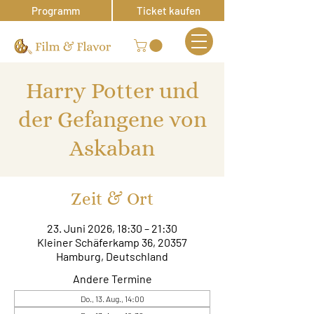
Programm
Ticket kaufen
Harry Potter und
der Gefangene von
Askaban
Zeit & Ort
23. Juni 2026, 18:30 – 21:30
Kleiner Schäferkamp 36, 20357
Hamburg, Deutschland
Andere Termine
Do., 13. Aug., 14:00