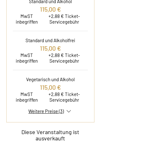
Standard und Alkohol
115,00 €
MwST
+2,88 € Ticket-
inbegriffen
Servicegebühr
Standard und Alkoholfrei
115,00 €
MwST
+2,88 € Ticket-
inbegriffen
Servicegebühr
Vegetarisch und Alkohol
115,00 €
MwST
+2,88 € Ticket-
inbegriffen
Servicegebühr
Weitere Preise (3)
Diese Veranstaltung ist
ausverkauft