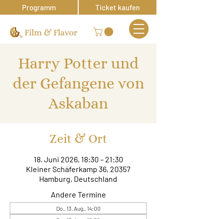
Programm
Ticket kaufen
Harry Potter und
der Gefangene von
Askaban
Zeit & Ort
18. Juni 2026, 18:30 – 21:30
Kleiner Schäferkamp 36, 20357
Hamburg, Deutschland
Andere Termine
Do., 13. Aug., 14:00