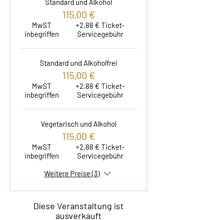
Standard und Alkohol
115,00 €
MwST
+2,88 € Ticket-
inbegriffen
Servicegebühr
Standard und Alkoholfrei
115,00 €
MwST
+2,88 € Ticket-
inbegriffen
Servicegebühr
Vegetarisch und Alkohol
115,00 €
MwST
+2,88 € Ticket-
inbegriffen
Servicegebühr
Weitere Preise (3)
Diese Veranstaltung ist
ausverkauft