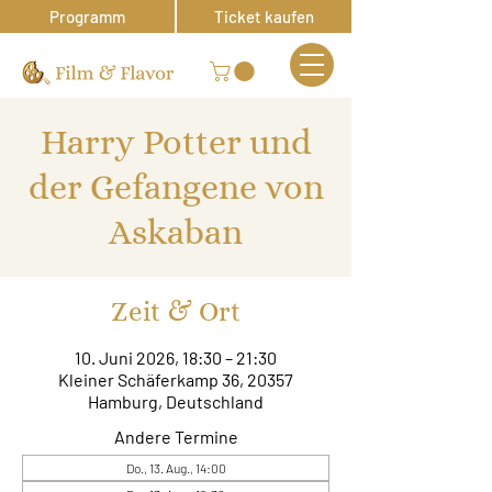
Programm
Ticket kaufen
Harry Potter und
der Gefangene von
Askaban
Zeit & Ort
10. Juni 2026, 18:30 – 21:30
Kleiner Schäferkamp 36, 20357
Hamburg, Deutschland
Andere Termine
Do., 13. Aug., 14:00