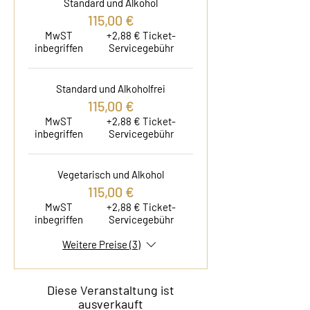
Standard und Alkohol
115,00 €
MwST
+2,88 € Ticket-
inbegriffen
Servicegebühr
Standard und Alkoholfrei
115,00 €
MwST
+2,88 € Ticket-
inbegriffen
Servicegebühr
Vegetarisch und Alkohol
115,00 €
MwST
+2,88 € Ticket-
inbegriffen
Servicegebühr
Weitere Preise (3)
Diese Veranstaltung ist
ausverkauft