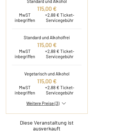
Standard und Alkohol
115,00 €
MwST
+2,88 € Ticket-
inbegriffen
Servicegebühr
Standard und Alkoholfrei
115,00 €
MwST
+2,88 € Ticket-
inbegriffen
Servicegebühr
Vegetarisch und Alkohol
115,00 €
MwST
+2,88 € Ticket-
inbegriffen
Servicegebühr
Weitere Preise (3)
Diese Veranstaltung ist
ausverkauft