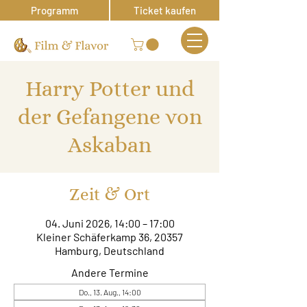
Programm
Ticket kaufen
Harry Potter und
der Gefangene von
Askaban
Zeit & Ort
04. Juni 2026, 14:00 – 17:00
Kleiner Schäferkamp 36, 20357
Hamburg, Deutschland
Andere Termine
Do., 13. Aug., 14:00