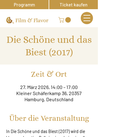
Programm
Ticket kaufen
Die Schöne und das
Biest (2017)
Zeit & Ort
27. März 2026, 14:00 – 17:00
Kleiner Schäferkamp 36, 20357
Hamburg, Deutschland
Über die Veranstaltung
In Die Schöne und das Biest (2017) wird die 