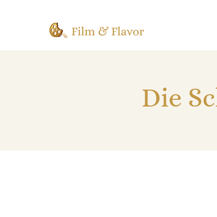
Die Sc