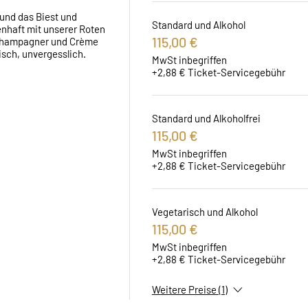
und das Biest und 
Standard und Alkohol
nhaft mit unserer Roten 
115,00 €
 Champagner und Crème 
isch, unvergesslich.
MwSt inbegriffen
+2,88 € Ticket-Servicegebühr
Standard und Alkoholfrei
115,00 €
MwSt inbegriffen
+2,88 € Ticket-Servicegebühr
Vegetarisch und Alkohol
115,00 €
MwSt inbegriffen
+2,88 € Ticket-Servicegebühr
Weitere Preise (1)