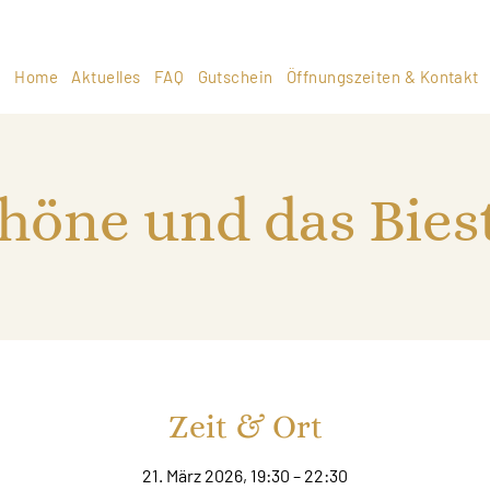
Home
Aktuelles
FAQ
Gutschein
Öffnungszeiten & Kontakt
höne und das Biest
Zeit & Ort
21. März 2026, 19:30 – 22:30