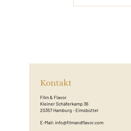
Kontakt
Film & Flavor
Kleiner Schäferkamp 36
20357 Hamburg - Eimsbüttel
E-Mail:
info@filmandflavor.com