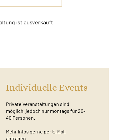
altung ist ausverkauft
Individuelle Events
Private Veranstaltungen sind
möglich, jedoch nur montags für 20-
40 Personen.
Mehr Infos gerne per
E-Mail
anfragen.