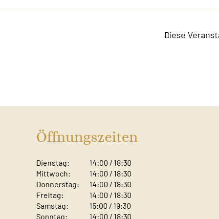
Diese Veranst
Öffnungszeiten
Dienstag:
14:00 / 18:30
Mittwoch:
14:00 / 18:30
Donnerstag:
14:00 / 18:30
Freitag:
14:00 / 18:30
Samstag:
15:00 / 19:30
Sonntag: ​
14:00 / 18:30