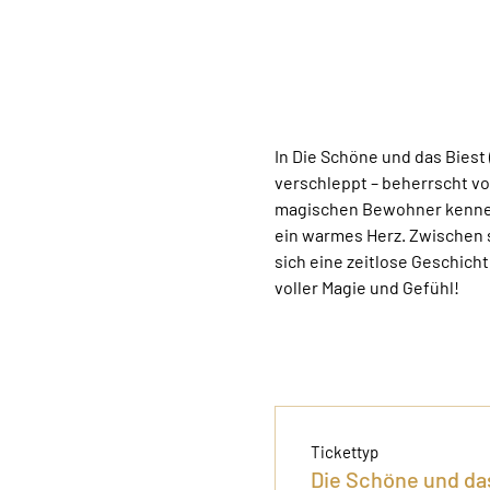
In Die Schöne und das Biest
verschleppt – beherrscht von
magischen Bewohner kennenl
ein warmes Herz. Zwischen 
sich eine zeitlose Geschicht
voller Magie und Gefühl!
Tickettyp
Die Schöne und da