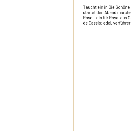
Taucht ein in Die Schöne 
startet den Abend märche
Rose – ein Kir Royal aus
de Cassis: edel, verführer