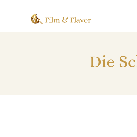
Die Sc