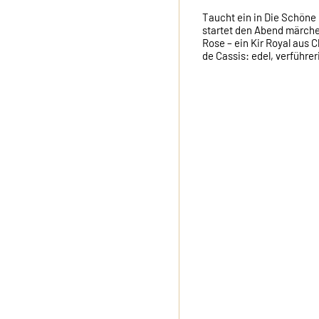
Taucht ein in Die Schöne 
startet den Abend märche
Rose – ein Kir Royal aus
de Cassis: edel, verführer