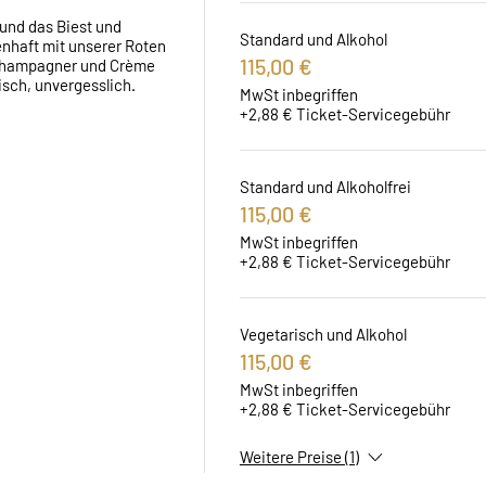
und das Biest und 
Standard und Alkohol
nhaft mit unserer Roten 
115,00 €
 Champagner und Crème 
isch, unvergesslich.
MwSt inbegriffen
+2,88 € Ticket-Servicegebühr
Standard und Alkoholfrei
115,00 €
MwSt inbegriffen
+2,88 € Ticket-Servicegebühr
Vegetarisch und Alkohol
115,00 €
MwSt inbegriffen
+2,88 € Ticket-Servicegebühr
Weitere Preise (1)