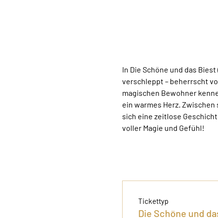
In Die Schöne und das Biest
verschleppt – beherrscht von
magischen Bewohner kennenl
ein warmes Herz. Zwischen 
sich eine zeitlose Geschicht
voller Magie und Gefühl!
Tickettyp
Die Schöne und da