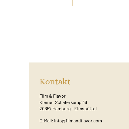
Kontakt
Film & Flavor
Kleiner Schäferkamp 36
20357 Hamburg - Eimsbüttel
E-Mail:
info@filmandflavor.com