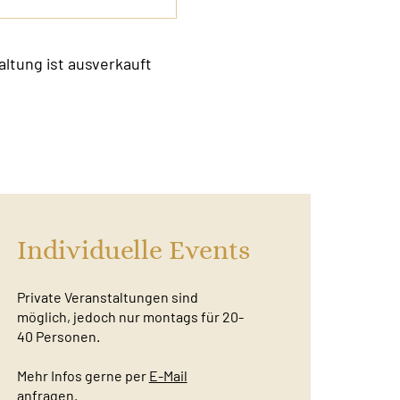
altung ist ausverkauft
Individuelle Events
Private Veranstaltungen sind
möglich, jedoch nur montags für 20-
40 Personen.
Mehr Infos gerne per
E-Mail
anfragen.