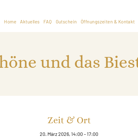
Home
Aktuelles
FAQ
Gutschein
Öffnungszeiten & Kontakt
höne und das Biest
Zeit & Ort
20. März 2026, 14:00 – 17:00