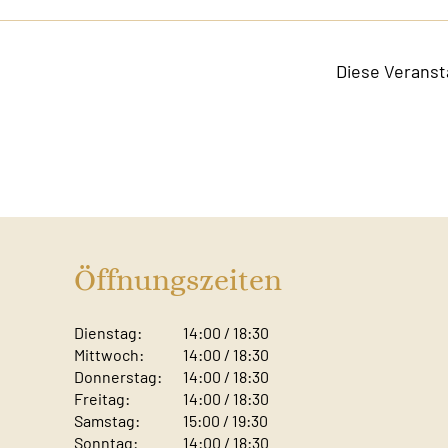
Diese Veranst
Öffnungszeiten
Dienstag:
14:00 / 18:30
Mittwoch:
14:00 / 18:30
Donnerstag:
14:00 / 18:30
Freitag:
14:00 / 18:30
Samstag:
15:00 / 19:30
Sonntag: ​
14:00 / 18:30