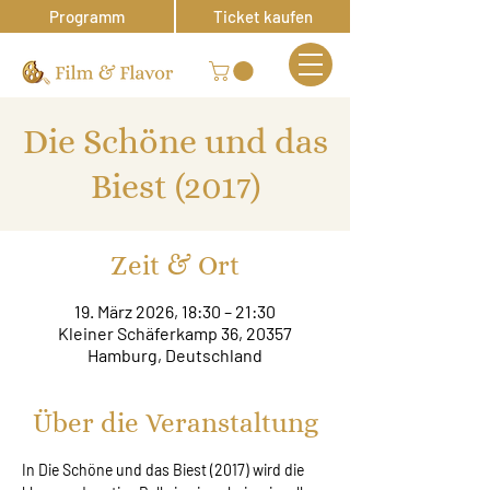
Programm
Ticket kaufen
Die Schöne und das
Biest (2017)
Zeit & Ort
19. März 2026, 18:30 – 21:30
Kleiner Schäferkamp 36, 20357
Hamburg, Deutschland
Über die Veranstaltung
In Die Schöne und das Biest (2017) wird die 