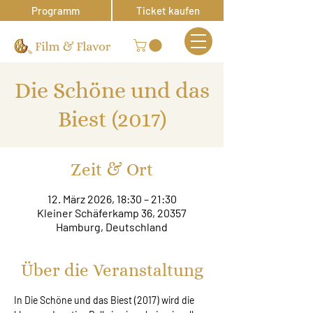
Programm
Ticket kaufen
Die Schöne und das
Biest (2017)
Zeit & Ort
12. März 2026, 18:30 – 21:30
Kleiner Schäferkamp 36, 20357
Hamburg, Deutschland
Über die Veranstaltung
In Die Schöne und das Biest (2017) wird die 