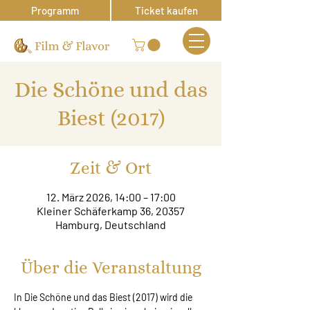
Programm
Ticket kaufen
Die Schöne und das
Biest (2017)
Zeit & Ort
12. März 2026, 14:00 – 17:00
Kleiner Schäferkamp 36, 20357
Hamburg, Deutschland
Über die Veranstaltung
In Die Schöne und das Biest (2017) wird die 