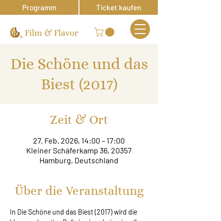
Programm
Ticket kaufen
Die Schöne und das
Biest (2017)
Zeit & Ort
27. Feb. 2026, 14:00 – 17:00
Kleiner Schäferkamp 36, 20357
Hamburg, Deutschland
Über die Veranstaltung
In Die Schöne und das Biest (2017) wird die 