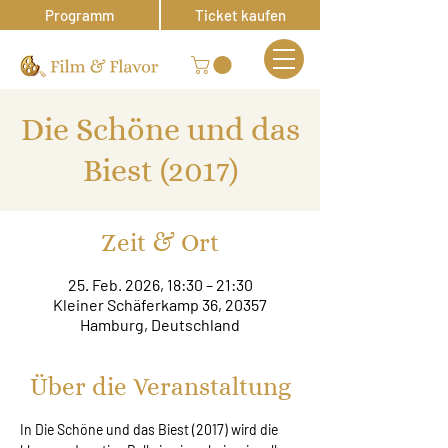
Programm
Ticket kaufen
Die Schöne und das
Biest (2017)
Zeit & Ort
25. Feb. 2026, 18:30 – 21:30
Kleiner Schäferkamp 36, 20357
Hamburg, Deutschland
Über die Veranstaltung
In Die Schöne und das Biest (2017) wird die 