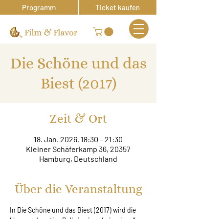
Programm
Ticket kaufen
Die Schöne und das
Biest (2017)
Zeit & Ort
18. Jan. 2026, 18:30 – 21:30
Kleiner Schäferkamp 36, 20357
Hamburg, Deutschland
Über die Veranstaltung
In Die Schöne und das Biest (2017) wird die 