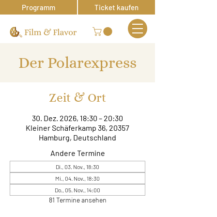
Programm
Ticket kaufen
Der Polarexpress
Zeit & Ort
30. Dez. 2026, 18:30 – 20:30
Kleiner Schäferkamp 36, 20357
Hamburg, Deutschland
Andere Termine
Di., 03. Nov., 18:30
Mi., 04. Nov., 18:30
Do., 05. Nov., 14:00
81 Termine ansehen