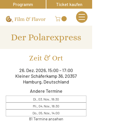
Programm
Ticket kaufen
Der Polarexpress
Zeit & Ort
26. Dez. 2026, 15:00 – 17:00
Kleiner Schäferkamp 36, 20357
Hamburg, Deutschland
Andere Termine
Di., 03. Nov., 18:30
Mi., 04. Nov., 18:30
Do., 05. Nov., 14:00
81 Termine ansehen