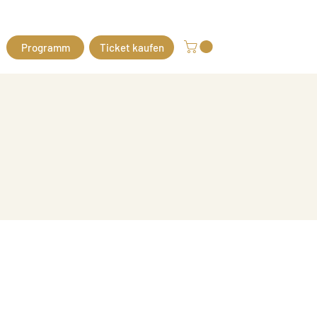
Programm
Ticket kaufen