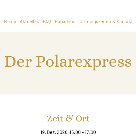
Home
Aktuelles
FAQ
Gutschein
Öffnungszeiten & Kontakt
Der Polarexpress
Zeit & Ort
19. Dez. 2026, 15:00 – 17:00