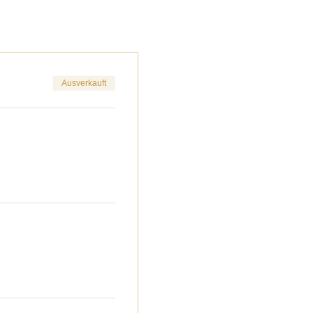
Ausverkauft