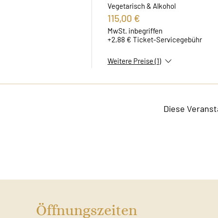
Vegetarisch & Alkohol
115,00 €
MwSt. inbegriffen
+2,88 € Ticket-Servicegebühr
Weitere Preise (1)
Diese Veranst
Öffnungszeiten