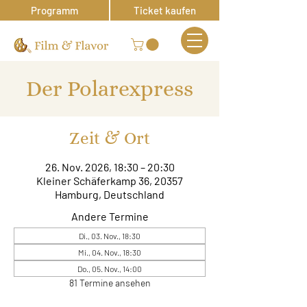
Programm
Ticket kaufen
Der Polarexpress
Zeit & Ort
26. Nov. 2026, 18:30 – 20:30
Kleiner Schäferkamp 36, 20357
Hamburg, Deutschland
Andere Termine
Di., 03. Nov., 18:30
Mi., 04. Nov., 18:30
Do., 05. Nov., 14:00
81 Termine ansehen