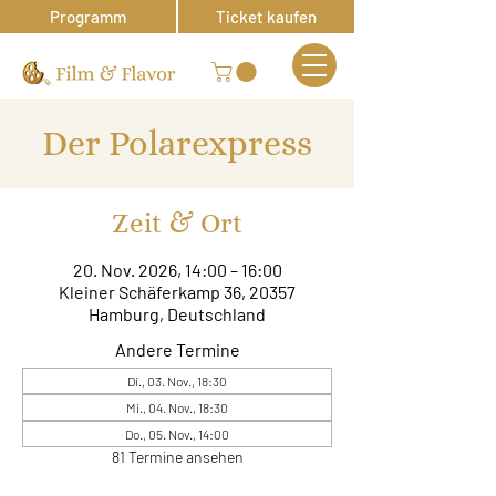
Programm
Ticket kaufen
Der Polarexpress
Zeit & Ort
20. Nov. 2026, 14:00 – 16:00
Kleiner Schäferkamp 36, 20357
Hamburg, Deutschland
Andere Termine
Di., 03. Nov., 18:30
Mi., 04. Nov., 18:30
Do., 05. Nov., 14:00
81 Termine ansehen