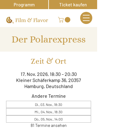
Programm
Ticket kaufen
Der Polarexpress
Zeit & Ort
17. Nov. 2026, 18:30 – 20:30
Kleiner Schäferkamp 36, 20357
Hamburg, Deutschland
Andere Termine
Di., 03. Nov., 18:30
Mi., 04. Nov., 18:30
Do., 05. Nov., 14:00
81 Termine ansehen