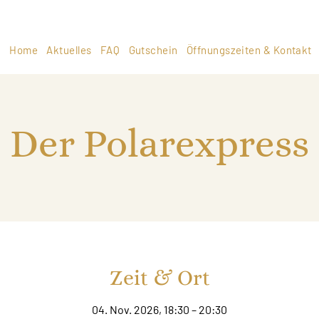
Home
Aktuelles
FAQ
Gutschein
Öffnungszeiten & Kontakt
Der Polarexpress
Zeit & Ort
04. Nov. 2026, 18:30 – 20:30