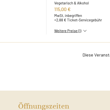
Vegetarisch & Alkohol
115,00 €
MwSt. inbegriffen
+2,88 € Ticket-Servicegebühr
Weitere Preise (1)
Diese Veranst
Öffnungszeiten