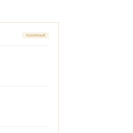
Ausverkauft