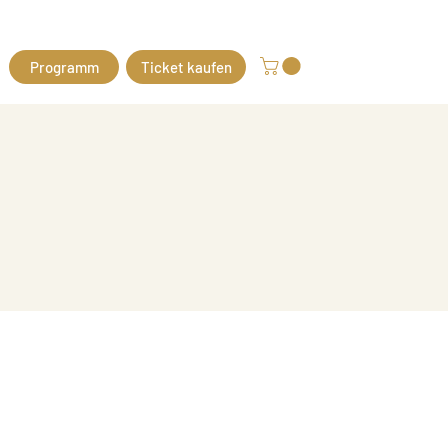
Programm
Ticket kaufen