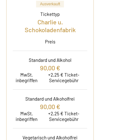
Ausverkauft
Tickettyp
Charlie u.
Schokoladenfabrik
Preis
Standard und Alkohol
90,00 €
MwSt.
+2,25 € Ticket-
inbegriffen
Servicegebühr
Standard und Alkoholfrei
90,00 €
MwSt.
+2,25 € Ticket-
inbegriffen
Servicegebühr
Vegetarisch und Alkoholfrei