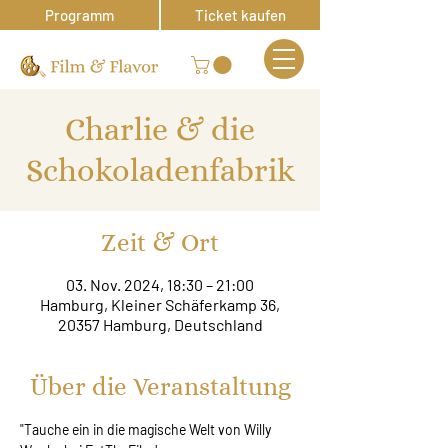
Programm
Ticket kaufen
Charlie & die
Schokoladenfabrik
Zeit & Ort
03. Nov. 2024, 18:30 – 21:00
Hamburg, Kleiner Schäferkamp 36,
20357 Hamburg, Deutschland
Über die Veranstaltung
"Tauche ein in die magische Welt von Willy 