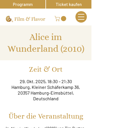
Programm
Ticket kaufen
Alice im
Wunderland (2010)
Zeit & Ort
29. Okt. 2025, 18:30 – 21:30
Hamburg, Kleiner Schäferkamp 36,
20357 Hamburg-Eimsbüttel,
Deutschland
Über die Veranstaltung