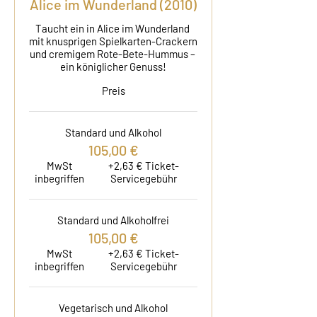
Alice im Wunderland (2010)
Taucht ein in Alice im Wunderland 
mit knusprigen Spielkarten-Crackern 
und cremigem Rote-Bete-Hummus – 
ein königlicher Genuss!
Preis
Standard und Alkohol
105,00 €
MwSt
+2,63 € Ticket-
inbegriffen
Servicegebühr
Standard und Alkoholfrei
105,00 €
MwSt
+2,63 € Ticket-
inbegriffen
Servicegebühr
Vegetarisch und Alkohol