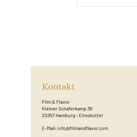
Kontakt
Film & Flavor
Kleiner Schäferkamp 36
20357 Hamburg - Eimsbüttel
E-Mail:
info@filmandflavor.com