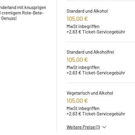
nderland mit knusprigen 
Standard und Alkohol
d cremigem Rote-Bete-
105,00 €
r Genuss!
MwSt inbegriffen
+2,63 € Ticket-Servicegebühr
Standard und Alkoholfrei
105,00 €
MwSt inbegriffen
+2,63 € Ticket-Servicegebühr
Vegetarisch und Alkohol
105,00 €
MwSt inbegriffen
+2,63 € Ticket-Servicegebühr
Weitere Preise (1)