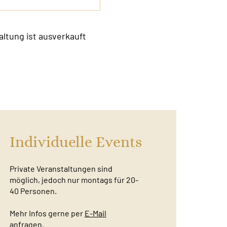
altung ist ausverkauft
Individuelle Events
Private Veranstaltungen sind
möglich, jedoch nur montags für 20-
40 Personen.
Mehr Infos gerne per
E-Mail
anfragen.