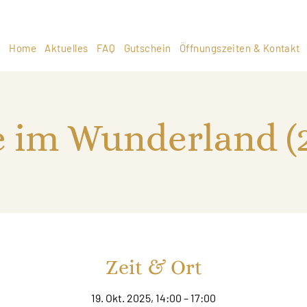
Home
Aktuelles
FAQ
Gutschein
Öffnungszeiten & Kontakt
e im Wunderland (
Zeit & Ort
19. Okt. 2025, 14:00 – 17:00