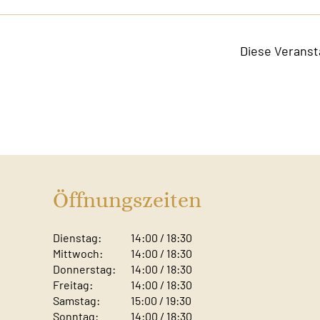
Diese Veranst
Öffnungszeiten
Dienstag:
14:00 / 18:30
Mittwoch:
14:00 / 18:30
Donnerstag:
14:00 / 18:30
Freitag:
14:00 / 18:30
Samstag:
15:00 / 19:30
Sonntag: ​
14:00 / 18:30