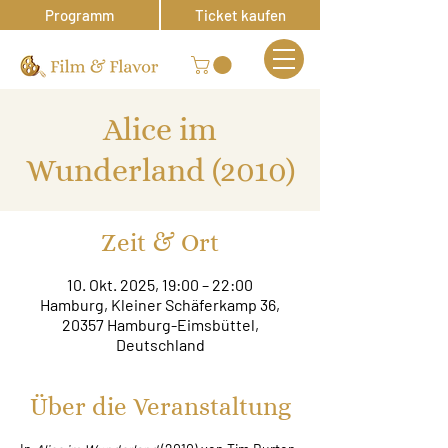
Programm
Ticket kaufen
Alice im
Wunderland (2010)
Zeit & Ort
10. Okt. 2025, 19:00 – 22:00
Hamburg, Kleiner Schäferkamp 36,
20357 Hamburg-Eimsbüttel,
Deutschland
Über die Veranstaltung