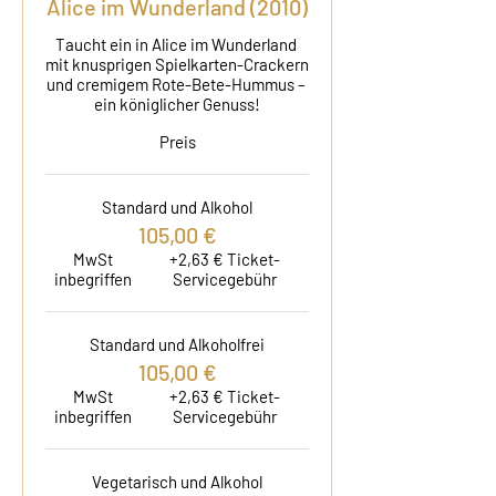
Alice im Wunderland (2010)
Taucht ein in Alice im Wunderland 
mit knusprigen Spielkarten-Crackern 
und cremigem Rote-Bete-Hummus – 
ein königlicher Genuss!
Preis
Standard und Alkohol
105,00 €
MwSt
+2,63 € Ticket-
inbegriffen
Servicegebühr
Standard und Alkoholfrei
105,00 €
MwSt
+2,63 € Ticket-
inbegriffen
Servicegebühr
Vegetarisch und Alkohol