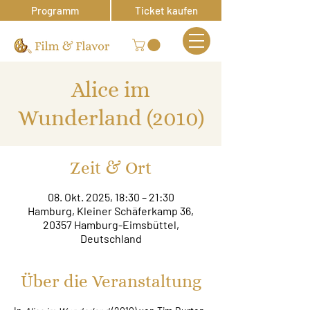
Programm
Ticket kaufen
Alice im
Wunderland (2010)
Zeit & Ort
08. Okt. 2025, 18:30 – 21:30
Hamburg, Kleiner Schäferkamp 36,
20357 Hamburg-Eimsbüttel,
Deutschland
Über die Veranstaltung