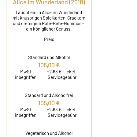
Alice im Wunderland (2010)
Taucht ein in Alice im Wunderland 
mit knusprigen Spielkarten-Crackern 
und cremigem Rote-Bete-Hummus – 
ein königlicher Genuss!
Preis
Standard und Alkohol
105,00 €
MwSt
+2,63 € Ticket-
inbegriffen
Servicegebühr
Standard und Alkoholfrei
105,00 €
MwSt
+2,63 € Ticket-
inbegriffen
Servicegebühr
Vegetarisch und Alkohol