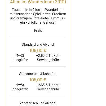
Alice im Wunderland (2010)
Taucht ein in Alice im Wunderland 
mit knusprigen Spielkarten-Crackern 
und cremigem Rote-Bete-Hummus – 
ein königlicher Genuss!
Preis
Standard und Alkohol
105,00 €
MwSt
+2,63 € Ticket-
inbegriffen
Servicegebühr
Standard und Alkoholfrei
105,00 €
MwSt
+2,63 € Ticket-
inbegriffen
Servicegebühr
Vegetarisch und Alkohol