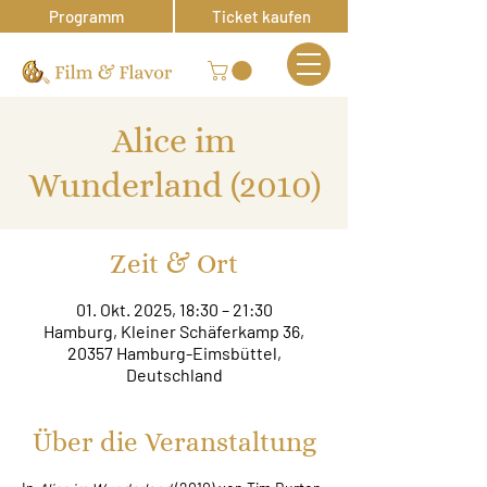
Programm
Ticket kaufen
Alice im
Wunderland (2010)
Zeit & Ort
01. Okt. 2025, 18:30 – 21:30
Hamburg, Kleiner Schäferkamp 36,
20357 Hamburg-Eimsbüttel,
Deutschland
Über die Veranstaltung