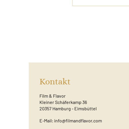
Kontakt
Film & Flavor
Kleiner Schäferkamp 36
20357 Hamburg - Eimsbüttel
E-Mail:
info@filmandflavor.com