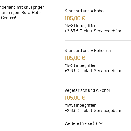
nderland mit knusprigen 
Standard und Alkohol
d cremigem Rote-Bete-
105,00 €
r Genuss!
MwSt inbegriffen
+2,63 € Ticket-Servicegebühr
Standard und Alkoholfrei
105,00 €
MwSt inbegriffen
+2,63 € Ticket-Servicegebühr
Vegetarisch und Alkohol
105,00 €
MwSt inbegriffen
+2,63 € Ticket-Servicegebühr
Weitere Preise (1)