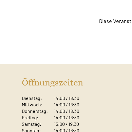
Diese Veranst
Öffnungszeiten
Dienstag:
14:00 / 18:30
Mittwoch:
14:00 / 18:30
Donnerstag:
14:00 / 18:30
Freitag:
14:00 / 18:30
Samstag:
15:00 / 19:30
Sonntag: ​
14:00 / 18:30