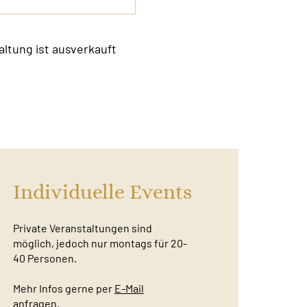
altung ist ausverkauft
Individuelle Events
Private Veranstaltungen sind
möglich, jedoch nur montags für 20-
40 Personen.
Mehr Infos gerne per
E-Mail
anfragen.