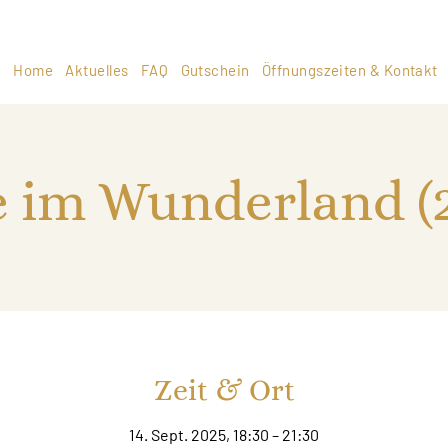
Home
Aktuelles
FAQ
Gutschein
Öffnungszeiten & Kontakt
e im Wunderland (
Zeit & Ort
14. Sept. 2025, 18:30 – 21:30