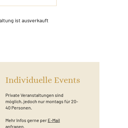
altung ist ausverkauft
Individuelle Events
Private Veranstaltungen sind
möglich, jedoch nur montags für 20-
40 Personen.
Mehr Infos gerne per
E-Mail
anfragen.