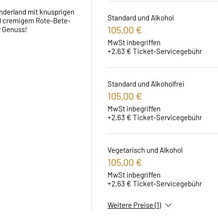
nderland mit knusprigen 
Standard und Alkohol
d cremigem Rote-Bete-
105,00 €
r Genuss!
MwSt inbegriffen
+2,63 € Ticket-Servicegebühr
Standard und Alkoholfrei
105,00 €
MwSt inbegriffen
+2,63 € Ticket-Servicegebühr
Vegetarisch und Alkohol
105,00 €
MwSt inbegriffen
+2,63 € Ticket-Servicegebühr
Weitere Preise (1)