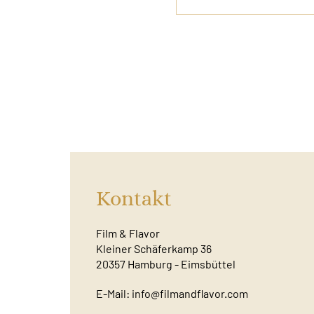
Kontakt
Film & Flavor
Kleiner Schäferkamp 36
20357 Hamburg - Eimsbüttel
E-Mail:
info@filmandflavor.com