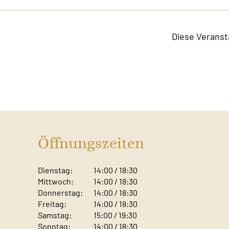
Diese Veranst
Öffnungszeiten
Dienstag:
14:00 / 18:30
Mittwoch:
14:00 / 18:30
Donnerstag:
14:00 / 18:30
Freitag:
14:00 / 18:30
Samstag:
15:00 / 19:30
Sonntag: ​
14:00 / 18:30