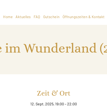
Home
Aktuelles
FAQ
Gutschein
Öffnungszeiten & Kontakt
e im Wunderland (
Zeit & Ort
12. Sept. 2025, 19:00 – 22:00