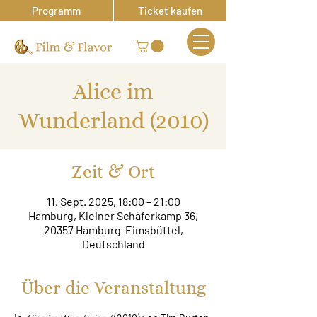
Programm
Ticket kaufen
Alice im
Wunderland (2010)
Zeit & Ort
11. Sept. 2025, 18:00 – 21:00
Hamburg, Kleiner Schäferkamp 36,
20357 Hamburg-Eimsbüttel,
Deutschland
Über die Veranstaltung