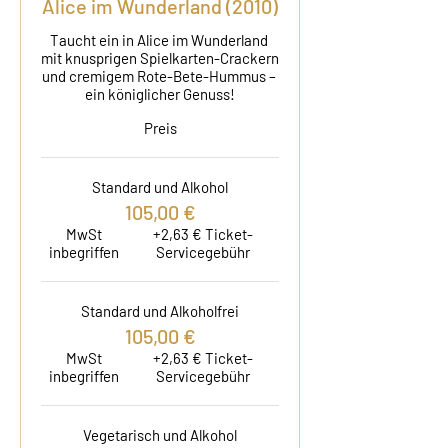
Alice im Wunderland (2010)
Taucht ein in Alice im Wunderland 
mit knusprigen Spielkarten-Crackern 
und cremigem Rote-Bete-Hummus – 
ein königlicher Genuss!
Preis
Standard und Alkohol
105,00 €
MwSt
+2,63 € Ticket-
inbegriffen
Servicegebühr
Standard und Alkoholfrei
105,00 €
MwSt
+2,63 € Ticket-
inbegriffen
Servicegebühr
Vegetarisch und Alkohol