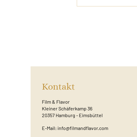
Kontakt
Film & Flavor
Kleiner Schäferkamp 36
20357 Hamburg - Eimsbüttel
E-Mail:
info@filmandflavor.com