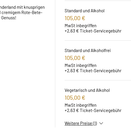
nderland mit knusprigen 
Standard und Alkohol
d cremigem Rote-Bete-
105,00 €
r Genuss!
MwSt inbegriffen
+2,63 € Ticket-Servicegebühr
Standard und Alkoholfrei
105,00 €
MwSt inbegriffen
+2,63 € Ticket-Servicegebühr
Vegetarisch und Alkohol
105,00 €
MwSt inbegriffen
+2,63 € Ticket-Servicegebühr
Weitere Preise (1)