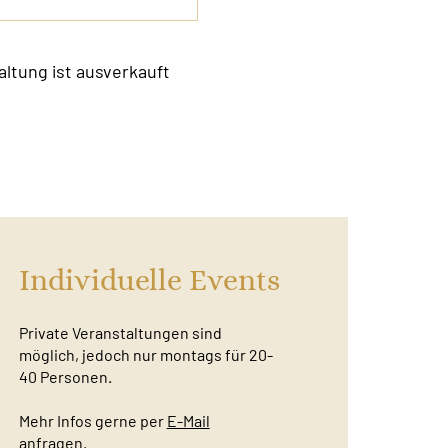
altung ist ausverkauft
Individuelle Events
Private Veranstaltungen sind
möglich, jedoch nur montags für 20-
40 Personen.
Mehr Infos gerne per
E-Mail
anfragen.