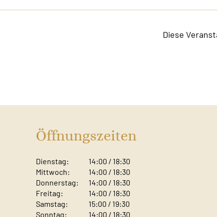
Diese Veranst
Öffnungszeiten
Dienstag:
14:00 / 18:30
Mittwoch:
14:00 / 18:30
Donnerstag:
14:00 / 18:30
Freitag:
14:00 / 18:30
Samstag:
15:00 / 19:30
Sonntag: ​
14:00 / 18:30