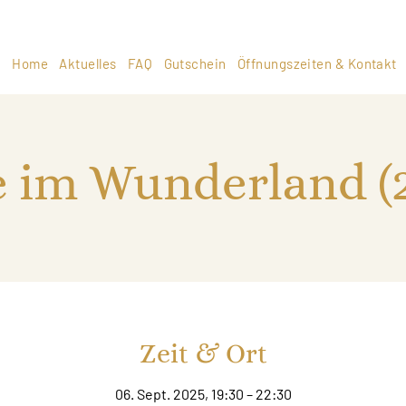
Home
Aktuelles
FAQ
Gutschein
Öffnungszeiten & Kontakt
e im Wunderland (
Zeit & Ort
06. Sept. 2025, 19:30 – 22:30