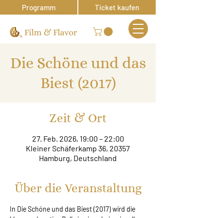
Programm
Ticket kaufen
Die Schöne und das
Biest (2017)
Zeit & Ort
27. Feb. 2026, 19:00 – 22:00
Kleiner Schäferkamp 36, 20357
Hamburg, Deutschland
Über die Veranstaltung
In Die Schöne und das Biest (2017) wird die 