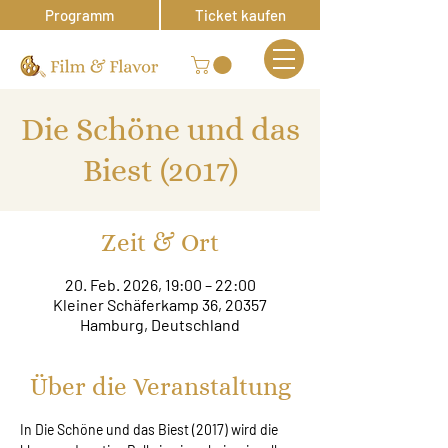
Programm
Ticket kaufen
Die Schöne und das
Biest (2017)
Zeit & Ort
20. Feb. 2026, 19:00 – 22:00
Kleiner Schäferkamp 36, 20357
Hamburg, Deutschland
Über die Veranstaltung
In Die Schöne und das Biest (2017) wird die 