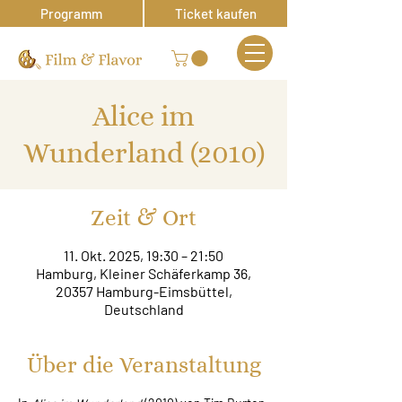
Programm
Ticket kaufen
Alice im
Wunderland (2010)
Zeit & Ort
11. Okt. 2025, 19:30 – 21:50
Hamburg, Kleiner Schäferkamp 36,
20357 Hamburg-Eimsbüttel,
Deutschland
Über die Veranstaltung