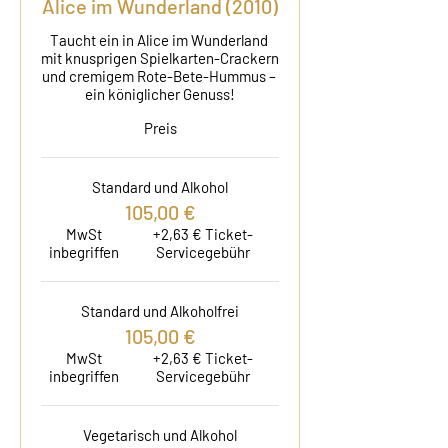
Alice im Wunderland (2010)
Taucht ein in Alice im Wunderland 
mit knusprigen Spielkarten-Crackern 
und cremigem Rote-Bete-Hummus – 
ein königlicher Genuss!
Preis
Standard und Alkohol
105,00 €
MwSt
+2,63 € Ticket-
inbegriffen
Servicegebühr
Standard und Alkoholfrei
105,00 €
MwSt
+2,63 € Ticket-
inbegriffen
Servicegebühr
Vegetarisch und Alkohol